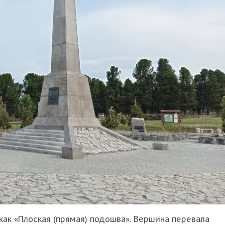
ак «Плоская (прямая) подошва». Вершина перевала